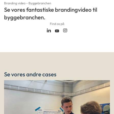
Branding video - Byggebranchen
Se vores fantastiske brandingvideo til
byggebranchen.
Find os på
Se vores andre cases