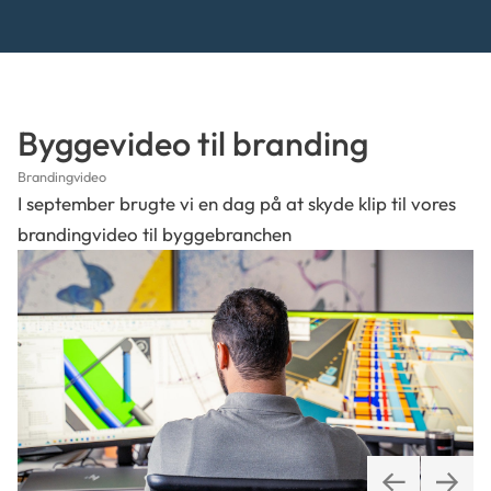
Byggevideo til branding
Brandingvideo
I september brugte vi en dag på at skyde klip til vores
brandingvideo til byggebranchen