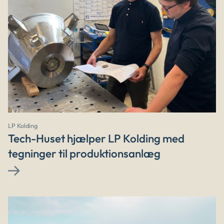
LP Kolding
Tech-Huset hjælper LP Kolding med
tegninger til produktionsanlæg