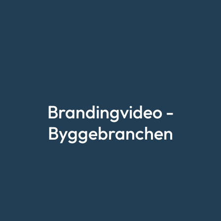
Brandingvideo -
Byggebranchen