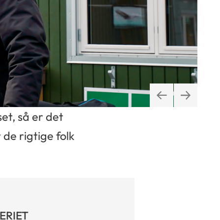
et, så er det
de rigtige folk
ERIET