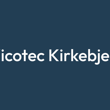
cotec Kirkebje