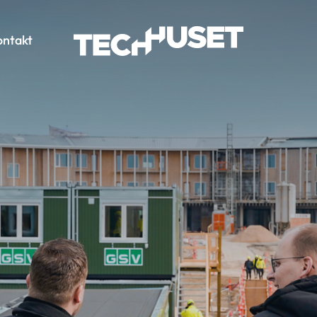
ontakt